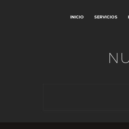
INICIO
SERVICIOS
NU