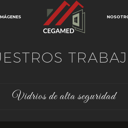
IMÁGENES
NOSOTR
ESTROS TRABA
Vidrios de alta seguridad