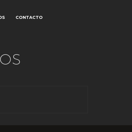
OS
CONTACTO
JOS